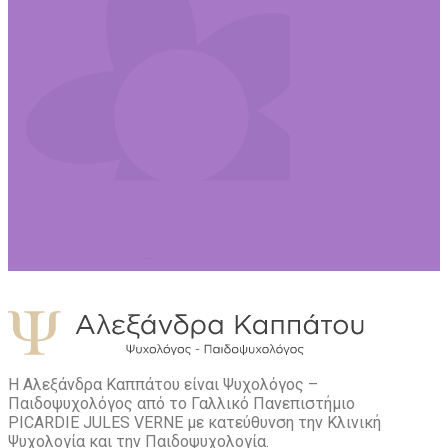
Η Αλεξάνδρα Καππάτου είναι Ψυχολόγος –
Παιδοψυχολόγος από το Γαλλικό Πανεπιστήμιο
PICARDIE JULES VERNE με κατεύθυνση την Kλινική
Ψυχολογία και την Παιδοψυχολογία.