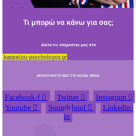
Τι μπορώ να κάνω για σας;
Δείτε τις υπηρεσίες μας στο
kappatou-psychologos.gr
ΑΚΟΛΟΥΘΗΣΤΕ ΜΑΣ ΣΤΑ SOCIAL MEDIA
Facebook-f
Twitter
Instagram
Youtube
Soundcloud
Linkedin-
in