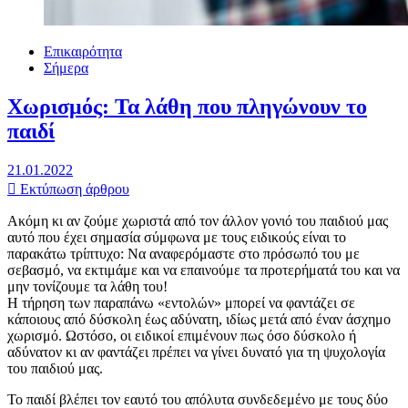
Επικαιρότητα
Σήμερα
Χωρισμός: Τα λάθη που πληγώνουν το
παιδί
21.01.2022
Εκτύπωση άρθρου
Ακόμη κι αν ζούμε χωριστά από τον άλλον γονιό του παιδιού μας
αυτό που έχει σημασία σύμφωνα με τους ειδικούς είναι το
παρακάτω τρίπτυχο: Να αναφερόμαστε στο πρόσωπό του με
σεβασμό, να εκτιμάμε και να επαινούμε τα προτερήματά του και να
μην τονίζουμε τα λάθη του!
Η τήρηση των παραπάνω «εντολών» μπορεί να φαντάζει σε
κάποιους από δύσκολη έως αδύνατη, ιδίως μετά από έναν άσχημο
χωρισμό. Ωστόσο, οι ειδικοί επιμένουν πως όσο δύσκολο ή
αδύνατον κι αν φαντάζει πρέπει να γίνει δυνατό για τη ψυχολογία
του παιδιού μας.
Το παιδί βλέπει τον εαυτό του απόλυτα συνδεδεμένο με τους δύο