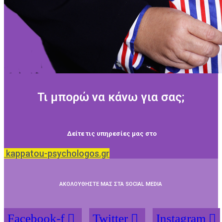
Τι μπορώ να κάνω για σας;
Δείτε τις υπηρεσίες μας στο
kappatou-psychologos.gr
ΑΚΟΛΟΥΘΗΣΤΕ ΜΑΣ ΣΤΑ SOCIAL MEDIA
Facebook-f
Twitter
Instagram