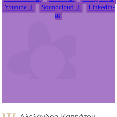
Youtube
Soundcloud
Linkedin-
in