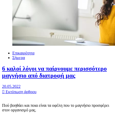
Επικαιρότητα
Σήμερα
6 καλοί λόγοι να παίρνουμε περισσότερο
μαγνήσιο από διατροφή μας
20.05.2022
Εκτύπωση άρθρου
Πού βοηθάει και ποια είναι τα οφέλη που το μαγνήσιο προσφέρει
στον οργανισμό μας.