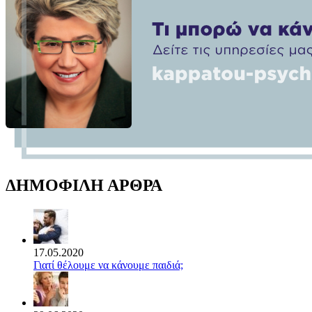
ΔΗΜΟΦΙΛΗ ΑΡΘΡΑ
17.05.2020
Γιατί θέλουμε να κάνουμε παιδιά;