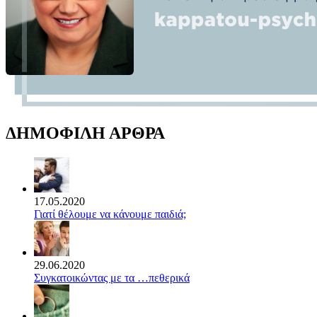
ΔΗΜΟΦΙΛΗ ΑΡΘΡΑ
17.05.2020
Γιατί θέλουμε να κάνουμε παιδιά;
29.06.2020
Συγκατοικώντας με τα …πεθερικά