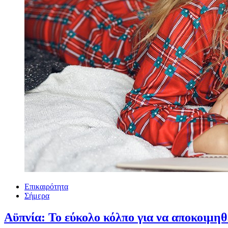
Επικαιρότητα
Σήμερα
Αϋπνία: Το εύκολο κόλπο για να αποκοιμηθε