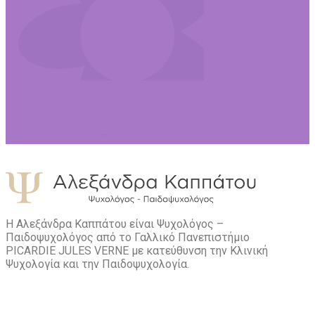
Η Αλεξάνδρα Καππάτου είναι Ψυχολόγος –
Παιδοψυχολόγος από το Γαλλικό Πανεπιστήμιο
PICARDIE JULES VERNE με κατεύθυνση την Kλινική
Ψυχολογία και την Παιδοψυχολογία.