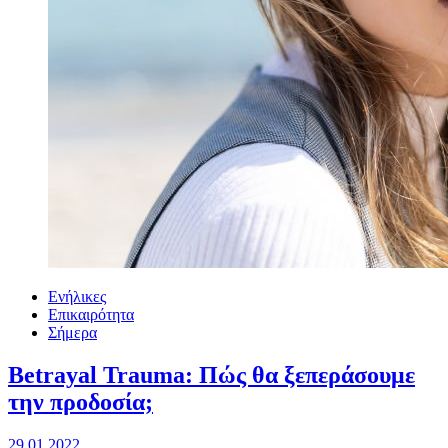
Ενήλικες
Επικαιρότητα
Σήμερα
Betrayal Trauma: Πώς θα ξεπεράσουμε
την προδοσία;
29.01.2022