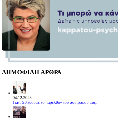
ΔΗΜΟΦΙΛΗ ΑΡΘΡΑ
04.12.2023
Γιατί ζηλεύουμε το παρελθόν του συντρόφου μας;