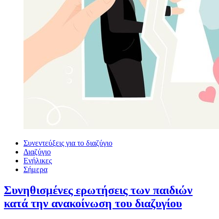
Συνεντεύξεις για το διαζύγιο
Διαζύγιο
Ενήλικες
Σήμερα
Συνηθισμένες ερωτήσεις των παιδιών
κατά την ανακοίνωση του διαζυγίου