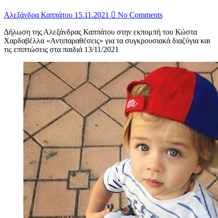
Αλεξάνδρα Καππάτου
15.11.2021
No Comments
Δήλωση της Αλεξάνδρας Καππάτου στην εκπομπή του Κώστα
Χαρδαβέλλα «Αντιπαραθέσεις» για τα συγκρουσιακά διαζύγια και
τις επιπτώσεις στα παιδιά 13/11/2021