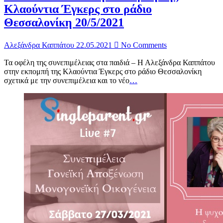
Κλαούντια Έγκερς στο ράδιο
Θεσσαλονίκη 20/5/2021
Αλεξάνδρα Καππάτου
22.05.2021
No Comments
Τα οφέλη της συνεπιμέλειας στα παιδιά – Η Αλεξάνδρα Καππάτου
στην εκπομπή της Κλαούντια Έγκερς στο ράδιο Θεσσαλονίκη
σχετικά με την συνεπιμέλεια και το νέο
…