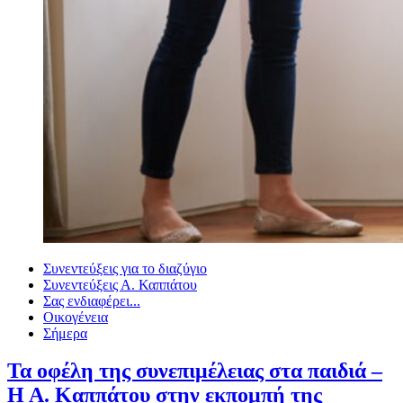
Συνεντεύξεις για το διαζύγιο
Συνεντεύξεις Α. Καππάτου
Σας ενδιαφέρει...
Οικογένεια
Σήμερα
Τα οφέλη της συνεπιμέλειας στα παιδιά –
Η Α. Καππάτου στην εκπομπή της