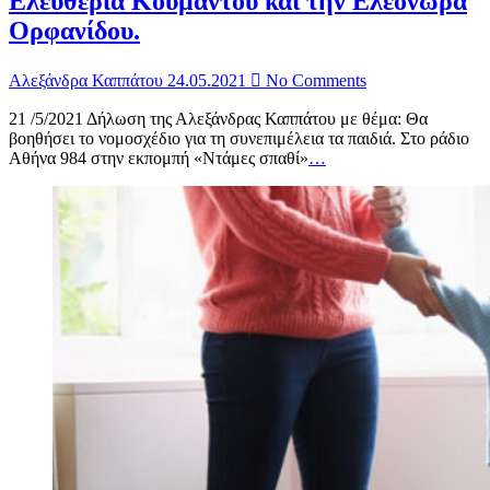
Ελευθερία Κουμάντου και την Ελεονώρα
Ορφανίδου.
Αλεξάνδρα Καππάτου
24.05.2021
No Comments
21 /5/2021 Δήλωση της Αλεξάνδρας Καππάτου με θέμα: Θα
βοηθήσει το νομοσχέδιο για τη συνεπιμέλεια τα παιδιά. Στο ράδιο
Αθήνα 984 στην εκπομπή «Ντάμες σπαθί»
…