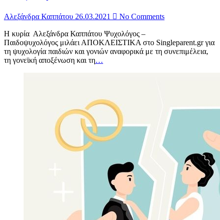
Αλεξάνδρα Καππάτου
26.03.2021
No Comments
H κυρία Αλεξάνδρα Καππάτου Ψυχολόγος –
Παιδοψυχολόγος μιλάει ΑΠΟΚΛΕΙΣΤΙΚΑ στο Singleparent.gr για
τη ψυχολογία παιδιών και γονιών αναφορικά με τη συνεπιμέλεια,
τη γονεϊκή αποξένωση και τη
…