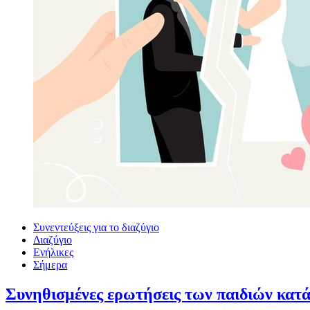
Συνεντεύξεις για το διαζύγιο
Διαζύγιο
Ενήλικες
Σήμερα
Συνηθισμένες ερωτήσεις των παιδιών κατά