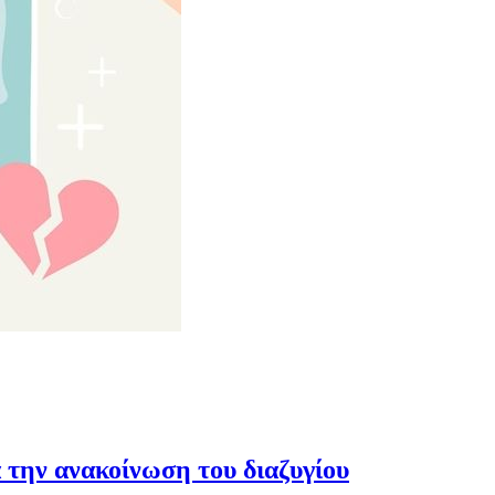
 την ανακοίνωση του διαζυγίου