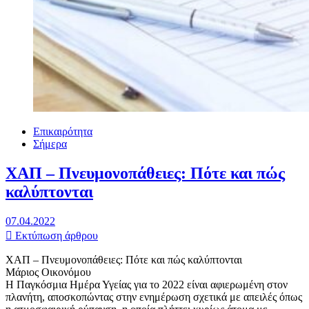
Επικαιρότητα
Σήμερα
ΧΑΠ – Πνευμονοπάθειες: Πότε και πώς
καλύπτονται
07.04.2022
Εκτύπωση άρθρου
ΧΑΠ – Πνευμονοπάθειες: Πότε και πώς καλύπτονται
Μάριος Οικονόμου
Η Παγκόσμια Ημέρα Υγείας για το 2022 είναι αφιερωμένη στον
πλανήτη, αποσκοπώντας στην ενημέρωση σχετικά με απειλές όπως