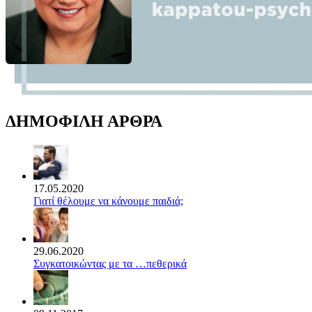
ΔΗΜΟΦΙΛΗ ΑΡΘΡΑ
17.05.2020
Γιατί θέλουμε να κάνουμε παιδιά;
29.06.2020
Συγκατοικώντας με τα …πεθερικά