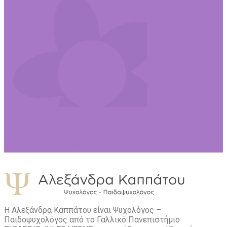
Η Αλεξάνδρα Καππάτου είναι Ψυχολόγος –
Παιδοψυχολόγος από το Γαλλικό Πανεπιστήμιο