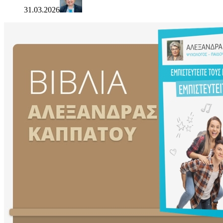
31.03.2026