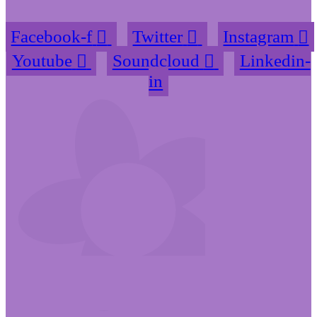
Facebook-f
Twitter
Instagram
Youtube
Soundcloud
Linkedin-
in