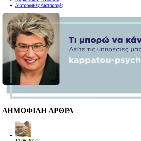
Διατροφικές Διαταραχές
ΔΗΜΟΦΙΛΗ ΑΡΘΡΑ
10.06.2018