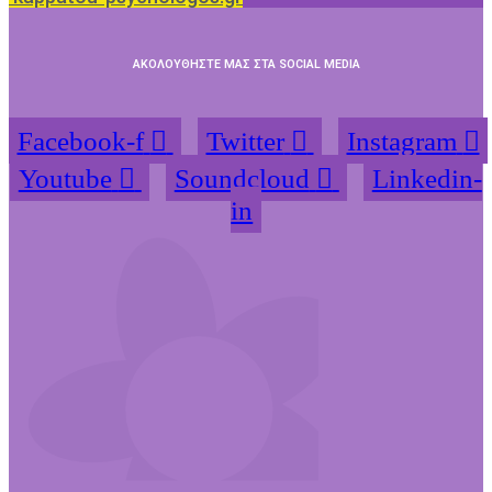
ΑΚΟΛΟΥΘΗΣΤΕ ΜΑΣ ΣΤΑ SOCIAL MEDIA
Facebook-f
Twitter
Instagram
Youtube
Soundcloud
Linkedin-
in