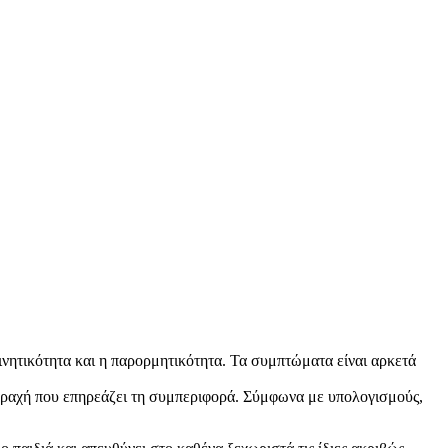
νητικότητα και η παρορμητικότητα. Τα συμπτώματα είναι αρκετά
ταραχή που επηρεάζει τη συμπεριφορά. Σύμφωνα με υπολογισμούς,