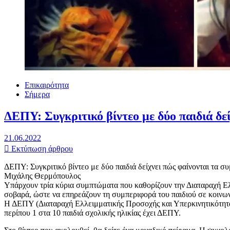
Επικαιρότητα
Σήμερα
ΔΕΠΥ: Συγκριτικό βίντεο με δύο παιδιά δε
21.06.2022
Εκτύπωση άρθρου
ΔΕΠΥ: Συγκριτικό βίντεο με δύο παιδιά δείχνει πώς φαίνονται τα 
Μιχάλης Θερμόπουλος
Υπάρχουν τρία κύρια συμπτώματα που καθορίζουν την Διαταραχή Ελλ
σοβαρά, ώστε να επηρεάζουν τη συμπεριφορά του παιδιού σε κοινων
Η ΔΕΠΥ (Διαταραχή Ελλειμματικής Προσοχής και Υπερκινητικότητας 
περίπου 1 στα 10 παιδιά σχολικής ηλικίας έχει ΔΕΠΥ.