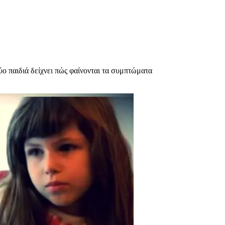
ο παιδιά δείχνει πώς φαίνονται τα συμπτώματα
υχολόγος