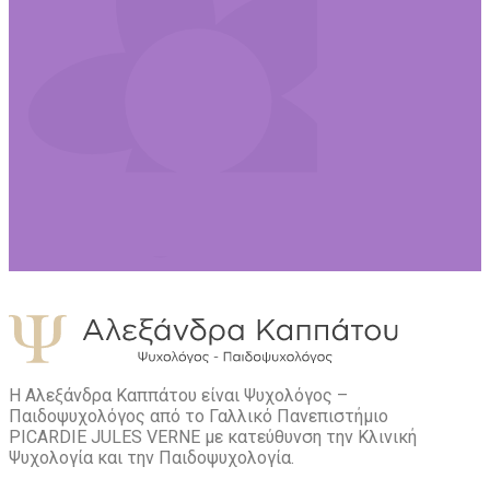
Η Αλεξάνδρα Καππάτου είναι Ψυχολόγος –
Παιδοψυχολόγος από το Γαλλικό Πανεπιστήμιο
PICARDIE JULES VERNE με κατεύθυνση την Kλινική
Ψυχολογία και την Παιδοψυχολογία.