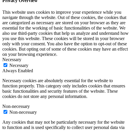
Privacy Overview
This website uses cookies to improve your experience while you
navigate through the website. Out of these cookies, the cookies that
are categorized as necessary are stored on your browser as they are
essential for the working of basic functionalities of the website. We
also use third-party cookies that help us analyze and understand how
you use this website. These cookies will be stored in your browser
only with your consent. You also have the option to opt-out of these
cookies. But opting out of some of these cookies may have an effect
on your browsing experience.
Necessary
Necessary
Always Enabled
Necessary cookies are absolutely essential for the website to
function properly. This category only includes cookies that ensures
basic functionalities and security features of the website. These
cookies do not store any personal information.
Non-necessary
Non-necessary
Any cookies that may not be particularly necessary for the website
to function and is used specifically to collect user personal data via