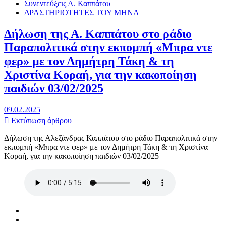
Συνεντεύξεις Α. Καππάτου
ΔΡΑΣΤΗΡΙΟΤΗΤΕΣ ΤΟΥ ΜΗΝΑ
Δήλωση της Α. Καππάτου στο ράδιο
Παραπολιτικά στην εκπομπή «Μπρα ντε
φερ» με τον Δημήτρη Τάκη & τη
Χριστίνα Κοραή, για την κακοποίηση
παιδιών 03/02/2025
09.02.2025
Εκτύπωση άρθρου
Δήλωση της Αλεξάνδρας Καππάτου στο ράδιο Παραπολιτικά στην
εκπομπή «Μπρα ντε φερ» με τον Δημήτρη Τάκη & τη Χριστίνα
Κοραή, για την κακοποίηση παιδιών 03/02/2025