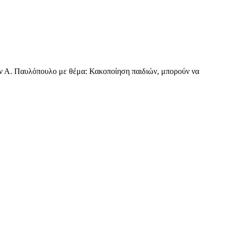
ον Α. Παυλόπουλο με θέμα: Κακοποίηση παιδιών, μπορούν να