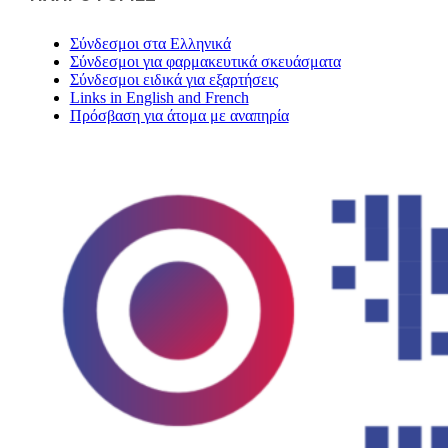
Σύνδεσμοι στα Ελληνικά
Σύνδεσμοι για φαρμακευτικά σκευάσματα
Σύνδεσμοι ειδικά για εξαρτήσεις
Links in English and French
Πρόσβαση για άτομα με αναπηρία