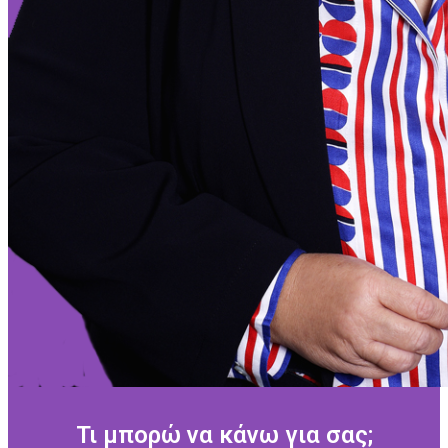
Τι μπορώ να κάνω για σας;