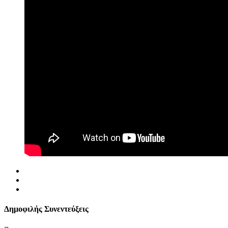
Δημοφιλής Συνεντεύξεις