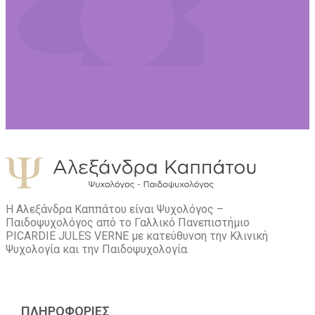
Η Αλεξάνδρα Καππάτου είναι Ψυχολόγος –
Παιδοψυχολόγος από το Γαλλικό Πανεπιστήμιο
PICARDIE JULES VERNE με κατεύθυνση την Kλινική
Ψυχολογία και την Παιδοψυχολογία.
ΠΛΗΡΟΦΟΡΙΕΣ