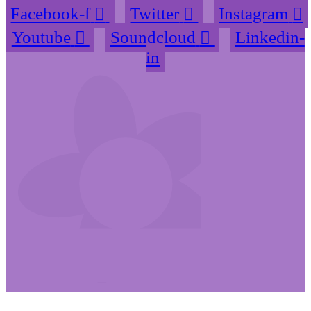
Facebook-f
Twitter
Instagram
Youtube
Soundcloud
Linkedin-
in