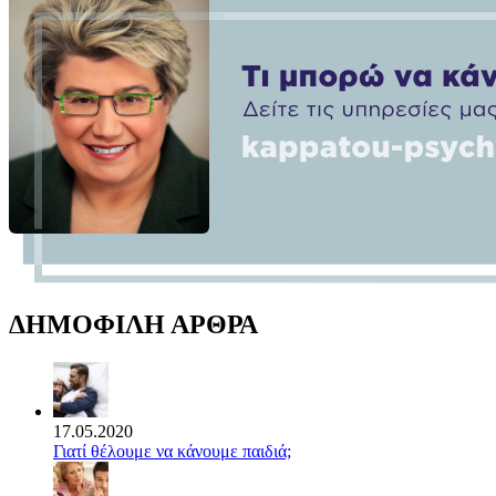
ΔΗΜΟΦΙΛΗ ΑΡΘΡΑ
17.05.2020
Γιατί θέλουμε να κάνουμε παιδιά;