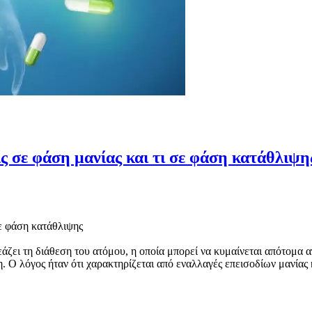
ίς σε φάση μανίας και τι σε φάση κατάθλιψη
σε φάση κατάθλιψης
εάζει τη διάθεση του ατόμου, η οποία μπορεί να κυμαίνεται απότομα α
 Ο λόγος ήταν ότι χαρακτηρίζεται από εναλλαγές επεισοδίων μανίας 