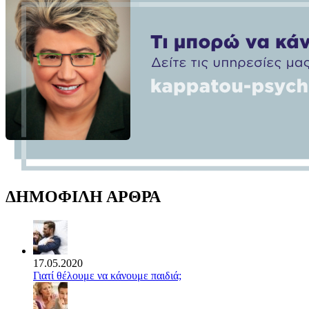
ΔΗΜΟΦΙΛΗ ΑΡΘΡΑ
17.05.2020
Γιατί θέλουμε να κάνουμε παιδιά;