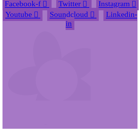
Facebook-f
Twitter
Instagram
Youtube
Soundcloud
Linkedin-
in