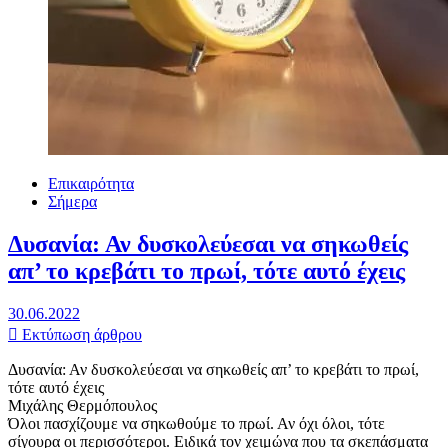
Επικαιρότητα
Σήμερα
Δυσανία: Αν δυσκολεύεσαι να σηκωθείς
απ’ το κρεβάτι το πρωί, τότε αυτό έχεις
30.06.2022
Εκτύπωση άρθρου
Δυσανία: Αν δυσκολεύεσαι να σηκωθείς απ’ το κρεβάτι το πρωί,
τότε αυτό έχεις
Μιχάλης Θερμόπουλος
Όλοι πασχίζουμε να σηκωθούμε το πρωί. Αν όχι όλοι, τότε
σίγουρα οι περισσότεροι. Ειδικά τον χειμώνα που τα σκεπάσματα