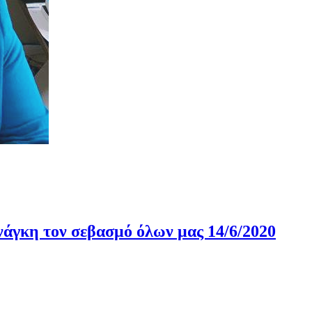
νάγκη τον σεβασμό όλων μας 14/6/2020