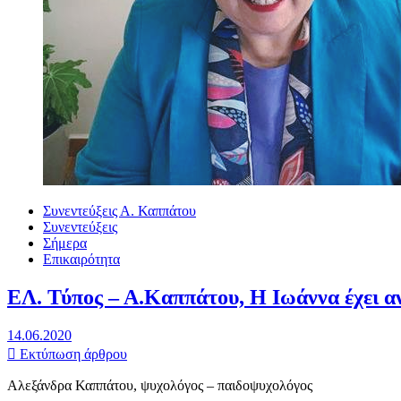
Συνεντεύξεις Α. Καππάτου
Συνεντεύξεις
Σήμερα
Επικαιρότητα
ΕΛ. Τύπος – Α.Καππάτου, Η Ιωάννα έχει α
14.06.2020
Εκτύπωση άρθρου
Αλεξάνδρα Καππάτου, ψυχολόγος – παιδοψυχολόγος