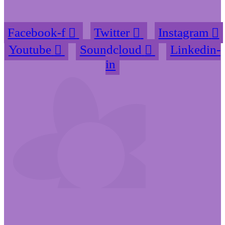
Facebook-f
Twitter
Instagram
Youtube
Soundcloud
Linkedin-
in