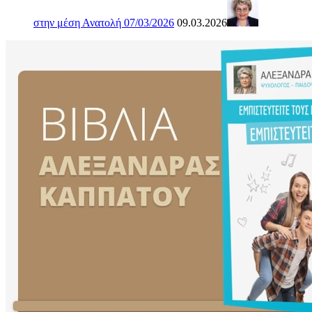
στην μέση Ανατολή 07/03/2026
09.03.2026