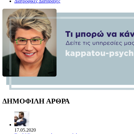
Διατροφικές Διαταραχές
ΔΗΜΟΦΙΛΗ ΑΡΘΡΑ
17.05.2020