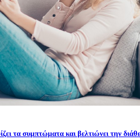
ζει τα συμπτώματα και βελτιώνει την διάθ