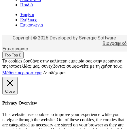
Παιδιά
Έφηβοι
Ενήλικες
Επικοινωνία
Copyright © 2026 Developed by Synergic Software
Βιογραφικό
Επικοινωνία
Top
Top
Τα cookies βοηθάνε στην καλύτερη εμπειρία σας στην περιήγηση
της ιστοσελίδας μας, συνεχίζοντας συμφωνείτε με τη χρήση τους.
Μάθετε περισσότερα
Αποδέχομαι
Close
Privacy Overview
This website uses cookies to improve your experience while you
navigate through the website. Out of these cookies, the cookies that
are categorized as necessary are stored on your browser as they are