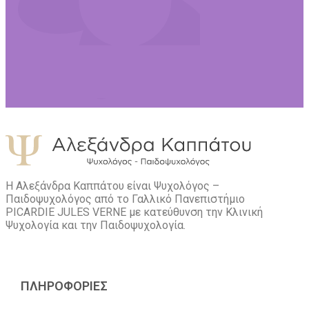
Η Αλεξάνδρα Καππάτου είναι Ψυχολόγος –
Παιδοψυχολόγος από το Γαλλικό Πανεπιστήμιο
PICARDIE JULES VERNE με κατεύθυνση την Kλινική
Ψυχολογία και την Παιδοψυχολογία.
ΠΛΗΡΟΦΟΡΙΕΣ