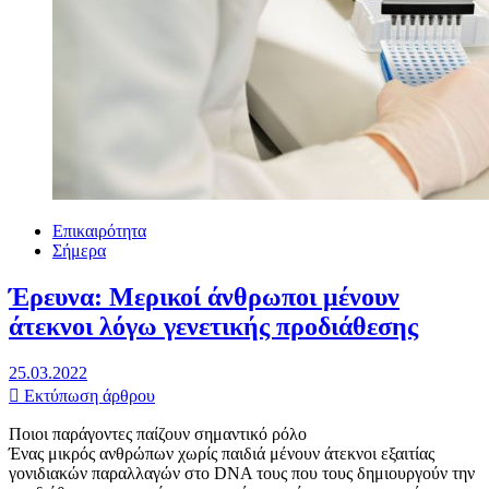
Επικαιρότητα
Σήμερα
Έρευνα: Μερικοί άνθρωποι μένουν
άτεκνοι λόγω γενετικής προδιάθεσης
25.03.2022
Εκτύπωση άρθρου
Ποιοι παράγοντες παίζουν σημαντικό ρόλο
Ένας μικρός ανθρώπων χωρίς παιδιά μένουν άτεκνοι εξαιτίας
γονιδιακών παραλλαγών στο DNA τους που τους δημιουργούν την