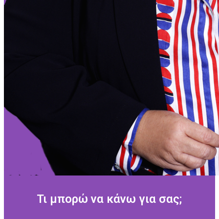
Τι μπορώ να κάνω για σας;