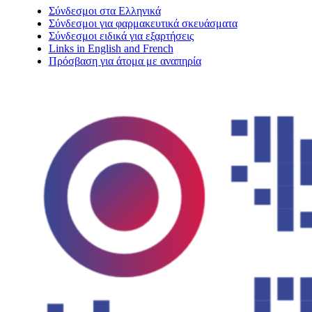
Σύνδεσμοι στα Ελληνικά
Σύνδεσμοι για φαρμακευτικά σκευάσματα
Σύνδεσμοι ειδικά για εξαρτήσεις
Links in English and French
Πρόσβαση για άτομα με αναπηρία