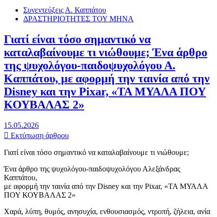
Συνεντεύξεις Α. Καππάτου
ΔΡΑΣΤΗΡΙΟΤΗΤΕΣ ΤΟΥ ΜΗΝΑ
Γιατί είναι τόσο σημαντικό να
καταλαβαίνουμε τι νιώθουμε; Ένα άρθρο
της ψυχολόγου-παιδοψυχολόγου Α.
Καππάτου, με αφορμή την ταινία από την
Disney και την Pixar, «ΤΑ ΜΥΑΛΑ ΠΟΥ
ΚΟΥΒΑΛΑΣ 2»
15.05.2026
Εκτύπωση άρθρου
Γιατί είναι τόσο σημαντικό να καταλαβαίνουμε τι νιώθουμε;
Ένα άρθρο της ψυχολόγου-παιδοψυχολόγου Αλεξάνδρας
Καππάτου,
με αφορμή την ταινία από την Disney και την Pixar, «ΤΑ ΜΥΑΛΑ
ΠΟΥ ΚΟΥΒΑΛΑΣ 2»
Χαρά, λύπη, θυμός, ανησυχία, ενθουσιασμός, ντροπή, ζήλεια, ανία