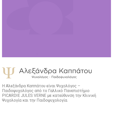
Η Αλεξάνδρα Καππάτου είναι Ψυχολόγος –
Παιδοψυχολόγος από το Γαλλικό Πανεπιστήμιο
PICARDIE JULES VERNE με κατεύθυνση την Kλινική
Ψυχολογία και την Παιδοψυχολογία.