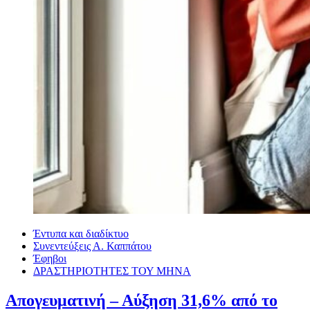
Έντυπα και διαδίκτυο
Συνεντεύξεις Α. Καππάτου
Έφηβοι
ΔΡΑΣΤΗΡΙΟΤΗΤΕΣ ΤΟΥ ΜΗΝΑ
Απογευματινή – Αύξηση 31,6% από το