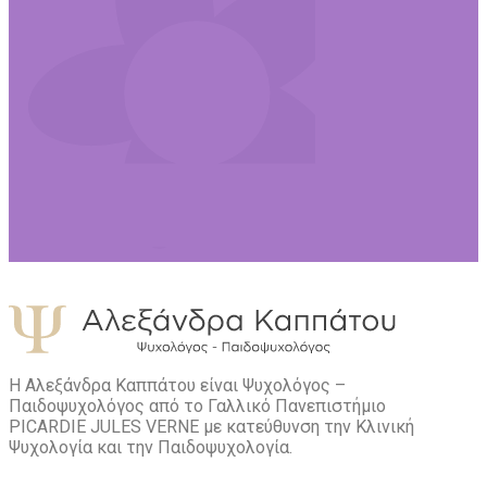
Η Αλεξάνδρα Καππάτου είναι Ψυχολόγος –
Παιδοψυχολόγος από το Γαλλικό Πανεπιστήμιο
PICARDIE JULES VERNE με κατεύθυνση την Kλινική
Ψυχολογία και την Παιδοψυχολογία.