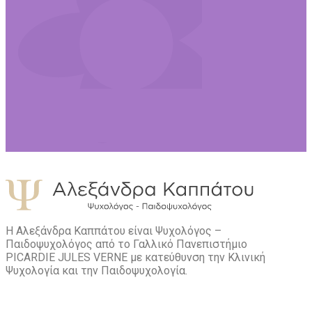
Η Αλεξάνδρα Καππάτου είναι Ψυχολόγος –
Παιδοψυχολόγος από το Γαλλικό Πανεπιστήμιο
PICARDIE JULES VERNE με κατεύθυνση την Kλινική
Ψυχολογία και την Παιδοψυχολογία.