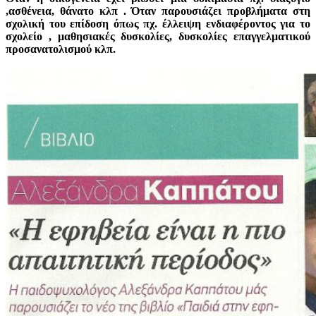
,ασθένεια, θάνατο κλπ . Όταν παρουσιάζει προβλήματα στη
σχολική του επίδοση όπως πχ. έλλειψη ενδιαφέροντος για το
σχολείο , μαθησιακές δυσκολίες, δυσκολίες επαγγελματικού
προσανατολισμού κλπ.