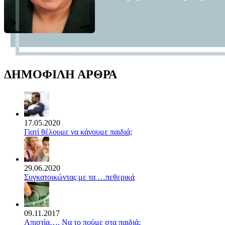
ΔΗΜΟΦΙΛΗ ΑΡΘΡΑ
17.05.2020
Γιατί θέλουμε να κάνουμε παιδιά;
29.06.2020
Συγκατοικώντας με τα …πεθερικά
09.11.2017
Απιστία…. Να το πούμε στα παιδιά;