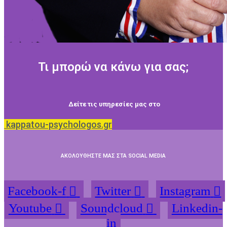
Τι μπορώ να κάνω για σας;
Δείτε τις υπηρεσίες μας στο
kappatou-psychologos.gr
ΑΚΟΛΟΥΘΗΣΤΕ ΜΑΣ ΣΤΑ SOCIAL MEDIA
Facebook-f
Twitter
Instagram
Youtube
Soundcloud
Linkedin-
in