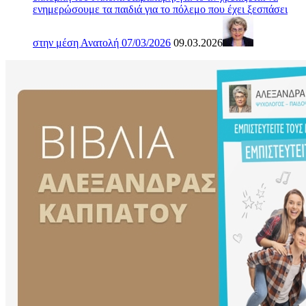
ενημερώσουμε τα παιδιά για το πόλεμο που έχει ξεσπάσει
στην μέση Ανατολή 07/03/2026
09.03.2026