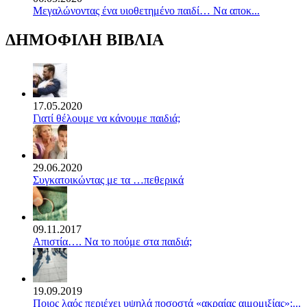
Mεγαλώνοντας ένα υιοθετημένο παιδί… Να αποκ...
ΔΗΜΟΦΙΛΗ ΒΙΒΛΙΑ
17.05.2020
Γιατί θέλουμε να κάνουμε παιδιά;
29.06.2020
Συγκατοικώντας με τα …πεθερικά
09.11.2017
Απιστία…. Να το πούμε στα παιδιά;
19.09.2019
Ποιος λαός περιέχει υψηλά ποσοστά «ακραίας αιμομιξίας»;...