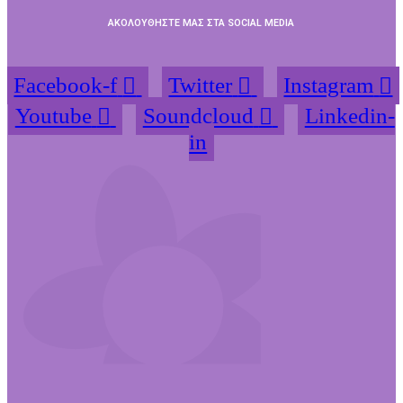
ΑΚΟΛΟΥΘΗΣΤΕ ΜΑΣ ΣΤΑ SOCIAL MEDIA
Facebook-f
Twitter
Instagram
Youtube
Soundcloud
Linkedin-
in