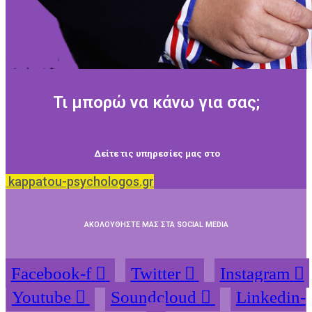
Τι μπορώ να κάνω για σας;
Δείτε τις υπηρεσίες μας στο
kappatou-psychologos.gr
ΑΚΟΛΟΥΘΗΣΤΕ ΜΑΣ ΣΤΑ SOCIAL MEDIA
Facebook-f
Twitter
Instagram
Youtube
Soundcloud
Linkedin-