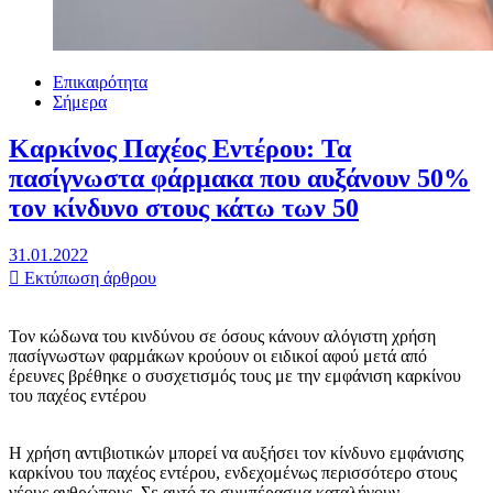
Επικαιρότητα
Σήμερα
Καρκίνος Παχέος Εντέρου: Τα
πασίγνωστα φάρμακα που αυξάνουν 50%
τον κίνδυνο στους κάτω των 50
31.01.2022
Εκτύπωση άρθρου
Τον κώδωνα του κινδύνου σε όσους κάνουν αλόγιστη χρήση
πασίγνωστων φαρμάκων κρούουν οι ειδικοί αφού μετά από
έρευνες βρέθηκε ο συσχετισμός τους με την εμφάνιση καρκίνου
του παχέος εντέρου
Η χρήση αντιβιοτικών μπορεί να αυξήσει τον κίνδυνο εμφάνισης
καρκίνου του παχέος εντέρου, ενδεχομένως περισσότερο στους
νέους ανθρώπους. Σε αυτό το συμπέρασμα καταλήγουν