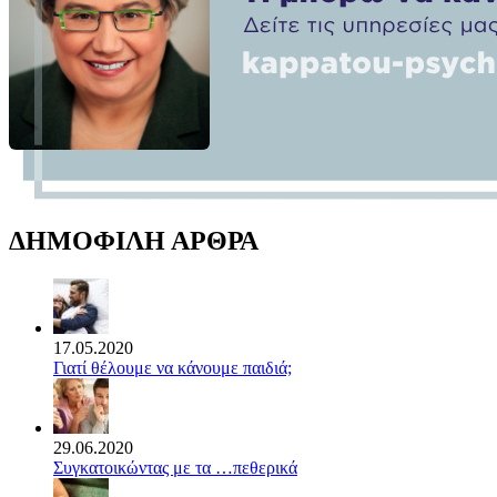
ΔΗΜΟΦΙΛΗ ΑΡΘΡΑ
17.05.2020
Γιατί θέλουμε να κάνουμε παιδιά;
29.06.2020
Συγκατοικώντας με τα …πεθερικά