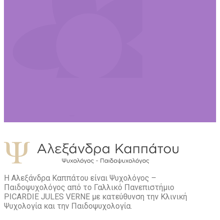
Η Αλεξάνδρα Καππάτου είναι Ψυχολόγος –
Παιδοψυχολόγος από το Γαλλικό Πανεπιστήμιο
PICARDIE JULES VERNE με κατεύθυνση την Kλινική
Ψυχολογία και την Παιδοψυχολογία.