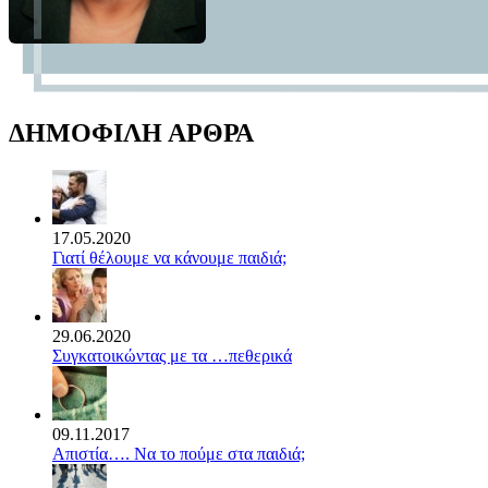
ΔΗΜΟΦΙΛΗ ΑΡΘΡΑ
17.05.2020
Γιατί θέλουμε να κάνουμε παιδιά;
29.06.2020
Συγκατοικώντας με τα …πεθερικά
09.11.2017
Απιστία…. Να το πούμε στα παιδιά;