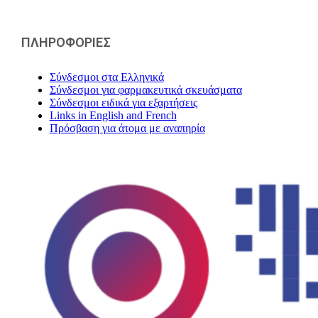
ΠΛΗΡΟΦΟΡΙΕΣ
Σύνδεσμοι στα Ελληνικά
Σύνδεσμοι για φαρμακευτικά σκευάσματα
Σύνδεσμοι ειδικά για εξαρτήσεις
Links in English and French
Πρόσβαση για άτομα με αναπηρία