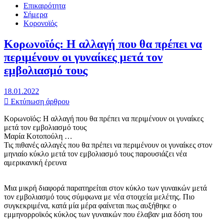
Επικαιρότητα
Σήμερα
Κορονοϊός
Κορωνοϊός: Η αλλαγή που θα πρέπει να
περιμένουν οι γυναίκες μετά τον
εμβολιασμό τους
18.01.2022
Εκτύπωση άρθρου
Κορωνοϊός: Η αλλαγή που θα πρέπει να περιμένουν οι γυναίκες
μετά τον εμβολιασμό τους
Μαρία Κοτοπούλη …
Τις πιθανές αλλαγές που θα πρέπει να περιμένουν οι γυναίκες στον
μηνιαίο κύκλο μετά τον εμβολιασμό τους παρουσιάζει νέα
αμερικανική έρευνα
Μια μικρή διαφορά παρατηρείται στον κύκλο των γυναικών μετά
τον εμβολιασμό τους σύμφωνα με νέα στοιχεία μελέτης. Πιο
συγκεκριμένα, κατά μία μέρα φαίνεται πως αυξήθηκε ο
εμμηνορροϊκός κύκλος των γυναικών που έλαβαν μια δόση του