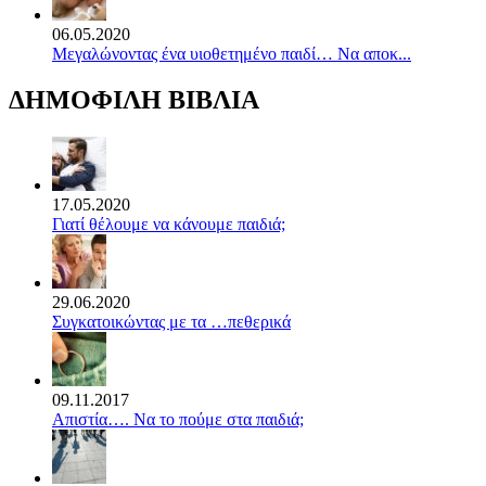
06.05.2020
Mεγαλώνοντας ένα υιοθετημένο παιδί… Να αποκ...
ΔΗΜΟΦΙΛΗ ΒΙΒΛΙΑ
17.05.2020
Γιατί θέλουμε να κάνουμε παιδιά;
29.06.2020
Συγκατοικώντας με τα …πεθερικά
09.11.2017
Απιστία…. Να το πούμε στα παιδιά;