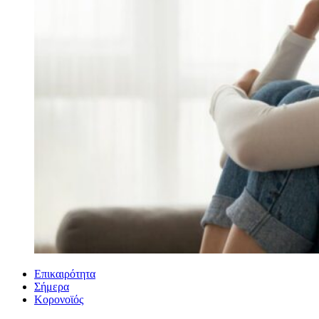
Επικαιρότητα
Σήμερα
Κορονοϊός