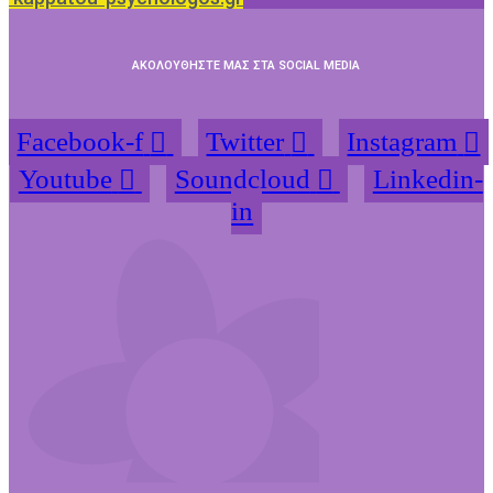
ΑΚΟΛΟΥΘΗΣΤΕ ΜΑΣ ΣΤΑ SOCIAL MEDIA
Facebook-f
Twitter
Instagram
Youtube
Soundcloud
Linkedin-
in