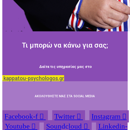
Τι μπορώ να κάνω για σας;
Δείτε τις υπηρεσίες μας στο
kappatou-psychologos.gr
ΑΚΟΛΟΥΘΗΣΤΕ ΜΑΣ ΣΤΑ SOCIAL MEDIA
Facebook-f
Twitter
Instagram
Youtube
Soundcloud
Linkedin-