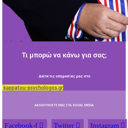
Τι μπορώ να κάνω για σας;
Δείτε τις υπηρεσίες μας στο
kappatou-psychologos.gr
ΑΚΟΛΟΥΘΗΣΤΕ ΜΑΣ ΣΤΑ SOCIAL MEDIA
Facebook-f
Twitter
Instagram