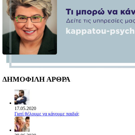
ΔΗΜΟΦΙΛΗ ΑΡΘΡΑ
17.05.2020
Γιατί θέλουμε να κάνουμε παιδιά;