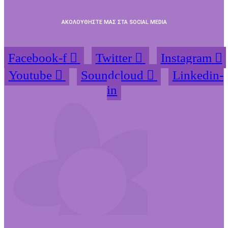
ΑΚΟΛΟΥΘΗΣΤΕ ΜΑΣ ΣΤΑ SOCIAL MEDIA
Facebook-f
Twitter
Instagram
Youtube
Soundcloud
Linkedin-
in