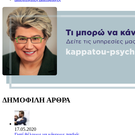
ΔΗΜΟΦΙΛΗ ΑΡΘΡΑ
17.05.2020
Γιατί θέλουμε να κάνουμε παιδιά;