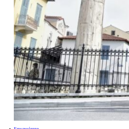
Επικαιρότητα