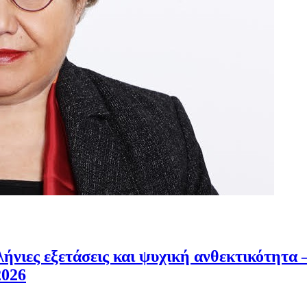
νιες εξετάσεις και ψυχική ανθεκτικότητα –
2026