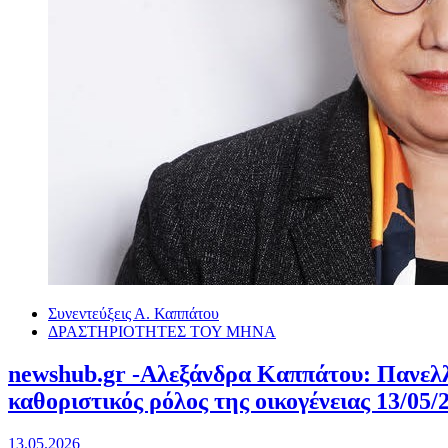
Συνεντεύξεις Α. Καππάτου
ΔΡΑΣΤΗΡΙΟΤΗΤΕΣ ΤΟΥ ΜΗΝΑ
newshub.gr -Αλεξάνδρα Καππάτου: Πανελλή
καθοριστικός ρόλος της οικογένειας 13/05/
13.05.2026