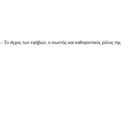
– Το άγχος των εφήβων, ο σωστός και καθοριστικός ρόλος της