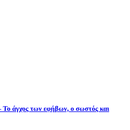
 Το άγχος των εφήβων, ο σωστός και