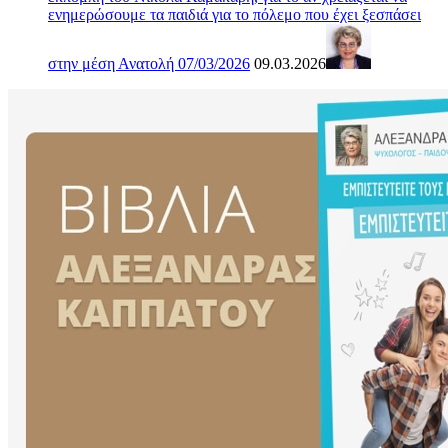
ενημερώσουμε τα παιδιά για το πόλεμο που έχει ξεσπάσει
στην μέση Ανατολή 07/03/2026
09.03.2026