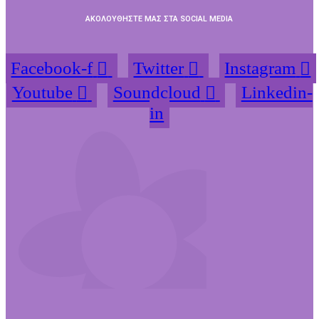
ΑΚΟΛΟΥΘΗΣΤΕ ΜΑΣ ΣΤΑ SOCIAL MEDIA
Facebook-f
Twitter
Instagram
Youtube
Soundcloud
Linkedin-
in