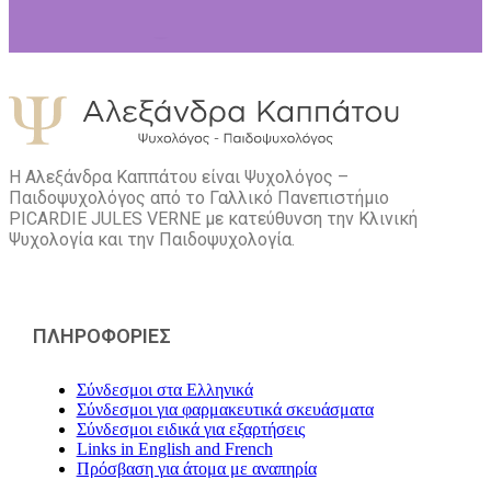
Η Αλεξάνδρα Καππάτου είναι Ψυχολόγος –
Παιδοψυχολόγος από το Γαλλικό Πανεπιστήμιο
PICARDIE JULES VERNE με κατεύθυνση την Kλινική
Ψυχολογία και την Παιδοψυχολογία.
ΠΛΗΡΟΦΟΡΙΕΣ
Σύνδεσμοι στα Ελληνικά
Σύνδεσμοι για φαρμακευτικά σκευάσματα
Σύνδεσμοι ειδικά για εξαρτήσεις
Links in English and French
Πρόσβαση για άτομα με αναπηρία