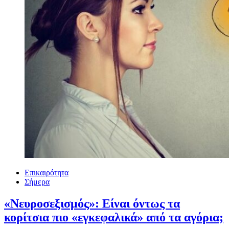
Επικαιρότητα
Σήμερα
«Νευροσεξισμός»: Είναι όντως τα
κορίτσια πιο «εγκεφαλικά» από τα αγόρια;