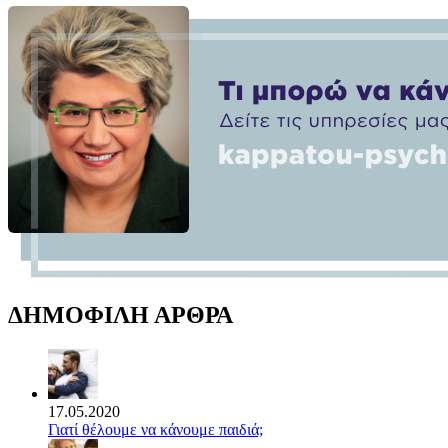
ΔΗΜΟΦΙΛΗ ΑΡΘΡΑ
17.05.2020
Γιατί θέλουμε να κάνουμε παιδιά;