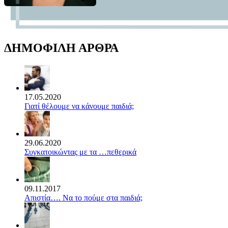
ΔΗΜΟΦΙΛΗ ΑΡΘΡΑ
17.05.2020
Γιατί θέλουμε να κάνουμε παιδιά;
29.06.2020
Συγκατοικώντας με τα …πεθερικά
09.11.2017
Απιστία…. Να το πούμε στα παιδιά;