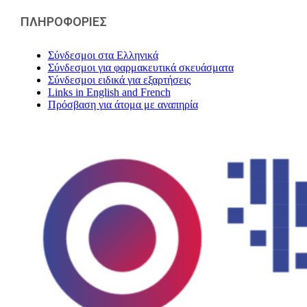
ΠΛΗΡΟΦΟΡΙΕΣ
Σύνδεσμοι στα Ελληνικά
Σύνδεσμοι για φαρμακευτικά σκευάσματα
Σύνδεσμοι ειδικά για εξαρτήσεις
Links in English and French
Πρόσβαση για άτομα με αναπηρία