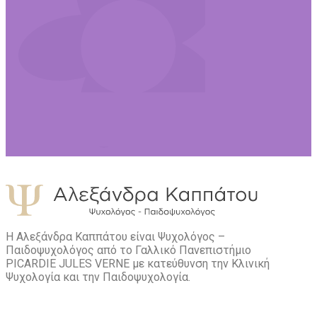
Η Αλεξάνδρα Καππάτου είναι Ψυχολόγος –
Παιδοψυχολόγος από το Γαλλικό Πανεπιστήμιο
PICARDIE JULES VERNE με κατεύθυνση την Kλινική
Ψυχολογία και την Παιδοψυχολογία.