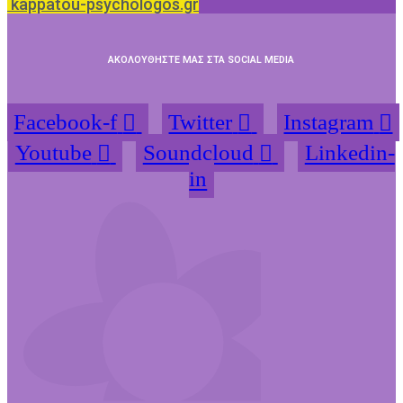
kappatou-psychologos.gr
ΑΚΟΛΟΥΘΗΣΤΕ ΜΑΣ ΣΤΑ SOCIAL MEDIA
Facebook-f
Twitter
Instagram
Youtube
Soundcloud
Linkedin-
in