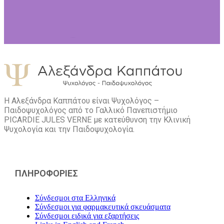
Η Αλεξάνδρα Καππάτου είναι Ψυχολόγος –
Παιδοψυχολόγος από το Γαλλικό Πανεπιστήμιο
PICARDIE JULES VERNE με κατεύθυνση την Kλινική
Ψυχολογία και την Παιδοψυχολογία.
ΠΛΗΡΟΦΟΡΙΕΣ
Σύνδεσμοι στα Ελληνικά
Σύνδεσμοι για φαρμακευτικά σκευάσματα
Σύνδεσμοι ειδικά για εξαρτήσεις