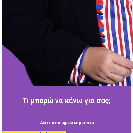
Τι μπορώ να κάνω για σας;
Δείτε τις υπηρεσίες μας στο