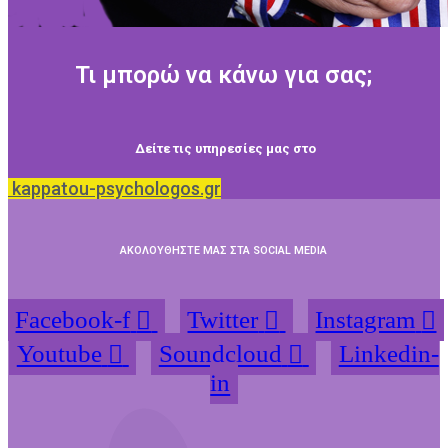
Τι μπορώ να κάνω για σας;
Δείτε τις υπηρεσίες μας στο
kappatou-psychologos.gr
ΑΚΟΛΟΥΘΗΣΤΕ ΜΑΣ ΣΤΑ SOCIAL MEDIA
Facebook-f
Twitter
Instagram
Youtube
Soundcloud
Linkedin-
in