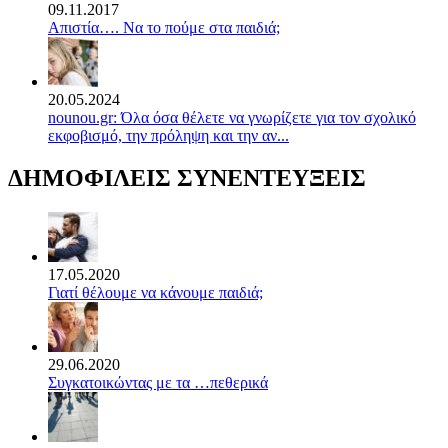
09.11.2017
Απιστία…. Να το πούμε στα παιδιά;
20.05.2024
nounou.gr: Όλα όσα θέλετε να γνωρίζετε για τον σχολικό
εκφοβισμό, την πρόληψη και την αν...
ΔΗΜΟΦΙΛΕΙΣ ΣΥΝΕΝΤΕΥΞΕΙΣ
17.05.2020
Γιατί θέλουμε να κάνουμε παιδιά;
29.06.2020
Συγκατοικώντας με τα …πεθερικά