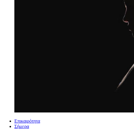
Επικαιρότητα
Σήμερα