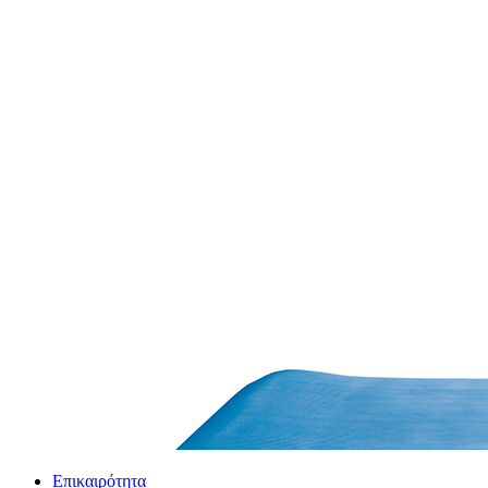
Επικαιρότητα