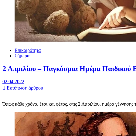
Επικαιρότητα
Σήμερα
2 Απριλίου – Παγκόσμια Ημέρα Παιδικού 
02.04.2022
Εκτύπωση άρθρου
Όπως κάθε χρόνο, έτσι και φέτος, στις 2 Απριλίου, ημέρα γέννηση