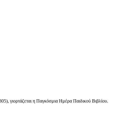
805), γιορτάζεται η Παγκόσμια Ημέρα Παιδικού Βιβλίου.