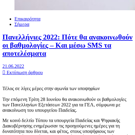
Επικαιρότητα
Σήμερα
Πανελλήνιες 2022: Πότε θα ανακοινωθούν
οι βαθμολογίες – Και μέσω SMS τα
αποτελέσματα
21.06.2022
Εκτύπωση άρθρου
Τέλος σε λίγες μέρες στην αγωνία των υποψηφίων
Την επόμενη Τρίτη 28 Ιουνίου θα ανακοινωθούν οι βαθμολογίες
των Πανελληνίων Εξετάσεων 2022 για τα ΓΕΛ, σύμφωνα με
ανακοίνωση του υπουργείου Παιδείας.
Με κοινό δελτίο Τύπου τα υπουργεία Παιδείας και Ψηφιακής
Διακυβέρνησης ενημέρωσαν τις προηγούμενες ημέρες για τη
δυνατότητα που δίνεται, και φέτος, στους υποψήφιους των