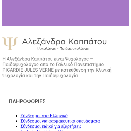
Η Αλεξάνδρα Καππάτου είναι Ψυχολόγος –
Παιδοψυχολόγος από το Γαλλικό Πανεπιστήμιο
PICARDIE JULES VERNE με κατεύθυνση την Kλινική
Ψυχολογία και την Παιδοψυχολογία.
ΠΛΗΡΟΦΟΡΙΕΣ
Σύνδεσμοι στα Ελληνικά
Σύνδεσμοι για φαρμακευτικά σκευάσματα
Σύνδεσμοι ειδικά για εξαρτήσεις