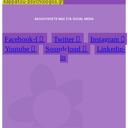
kappatou-psychologos.gr
ΑΚΟΛΟΥΘΗΣΤΕ ΜΑΣ ΣΤΑ SOCIAL MEDIA
Facebook-f
Twitter
Instagram
Youtube
Soundcloud
Linkedin-
in