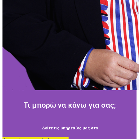
Τι μπορώ να κάνω για σας;
Δείτε τις υπηρεσίες μας στο