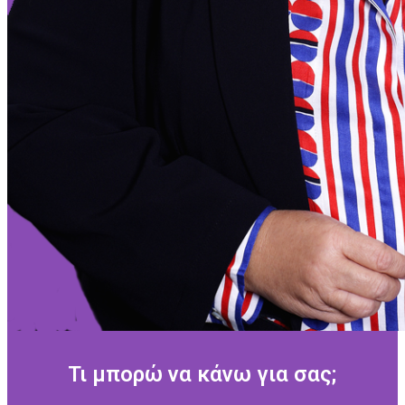
Τι μπορώ να κάνω για σας;