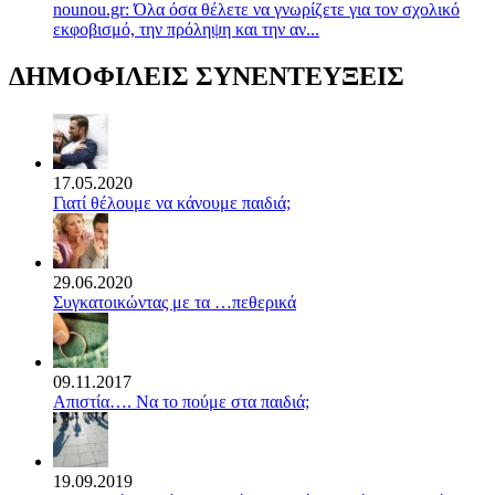
nounou.gr: Όλα όσα θέλετε να γνωρίζετε για τον σχολικό
εκφοβισμό, την πρόληψη και την αν...
ΔΗΜΟΦΙΛΕΙΣ ΣΥΝΕΝΤΕΥΞΕΙΣ
17.05.2020
Γιατί θέλουμε να κάνουμε παιδιά;
29.06.2020
Συγκατοικώντας με τα …πεθερικά
09.11.2017
Απιστία…. Να το πούμε στα παιδιά;
19.09.2019