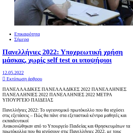
Επικαιρότητα
Σήμερα
Πανελλήνιες 2022: Υποχρεωτική χρήση
μάσκας, χωρίς self test οι υποψήφιοι
12.05.2022
Εκτύπωση άρθρου
ΠΑΝΕΛΛΑΔΙΚΕΣ ΠΑΝΕΛΛΑΔΙΚΕΣ 2022 ΠΑΝΕΛΛΗΝΙΕΣ
ΠΑΝΕΛΛΗΝΙΕΣ 2022 ΠΑΝΕΛΛΗΝΙΕΣ 2022 ΜΕΤΡΑ
ΥΠΟΥΡΓΕΙΟ ΠΑΙΔΕΙΑΣ
Πανελλήνιες 2022: Το υγειονομικό πρωτόκολλο που θα ισχύσει
στις εξετάσεις – Πώς θα πάνε στα εξεταστικά κέντρα μαθητές και
εκπαιδευτικοί
Ανακοινώθηκαν από το Υπουργείο Παιδείας και Θρησκευμάτων τα
πρωτόκολλα που θα ισχύσουν στις Πανελλήνιες 2022, με τους