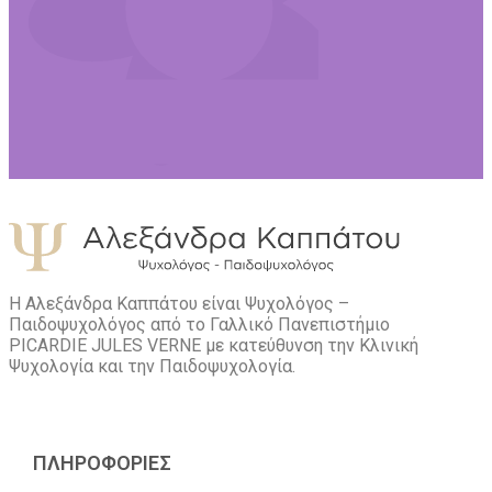
Η Αλεξάνδρα Καππάτου είναι Ψυχολόγος –
Παιδοψυχολόγος από το Γαλλικό Πανεπιστήμιο
PICARDIE JULES VERNE με κατεύθυνση την Kλινική
Ψυχολογία και την Παιδοψυχολογία.
ΠΛΗΡΟΦΟΡΙΕΣ