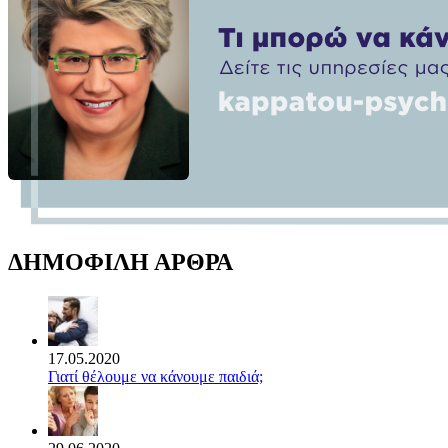
ΔΗΜΟΦΙΛΗ ΑΡΘΡΑ
17.05.2020
Γιατί θέλουμε να κάνουμε παιδιά;