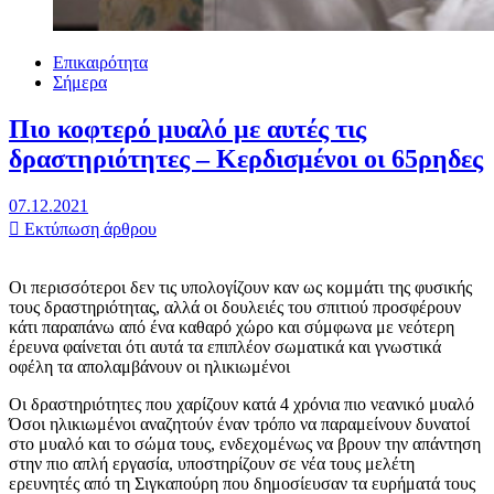
Επικαιρότητα
Σήμερα
Πιο κοφτερό μυαλό με αυτές τις
δραστηριότητες – Κερδισμένοι οι 65ρηδες
07.12.2021
Εκτύπωση άρθρου
Οι περισσότεροι δεν τις υπολογίζουν καν ως κομμάτι της φυσικής
τους δραστηριότητας, αλλά οι δουλειές του σπιτιού προσφέρουν
κάτι παραπάνω από ένα καθαρό χώρο και σύμφωνα με νεότερη
έρευνα φαίνεται ότι αυτά τα επιπλέον σωματικά και γνωστικά
οφέλη τα απολαμβάνουν οι ηλικιωμένοι
Οι δραστηριότητες που χαρίζουν κατά 4 χρόνια πιο νεανικό μυαλό
Όσοι ηλικιωμένοι αναζητούν έναν τρόπο να παραμείνουν δυνατοί
στο μυαλό και το σώμα τους, ενδεχομένως να βρουν την απάντηση
στην πιο απλή εργασία, υποστηρίζουν σε νέα τους μελέτη
ερευνητές από τη Σιγκαπούρη που δημοσίευσαν τα ευρήματά τους