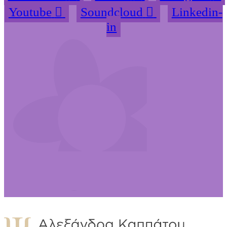
Youtube
Soundcloud
Linkedin-
in