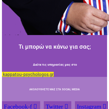
Τι μπορώ να κάνω για σας;
Δείτε τις υπηρεσίες μας στο
kappatou-psychologos.gr
ΑΚΟΛΟΥΘΗΣΤΕ ΜΑΣ ΣΤΑ SOCIAL MEDIA
Facebook-f
Twitter
Instagram