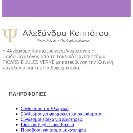
Η Αλεξάνδρα Καππάτου είναι Ψυχολόγος –
Παιδοψυχολόγος από το Γαλλικό Πανεπιστήμιο
PICARDIE JULES VERNE με κατεύθυνση την Kλινική
Ψυχολογία και την Παιδοψυχολογία.
ΠΛΗΡΟΦΟΡΙΕΣ
Σύνδεσμοι στα Ελληνικά
Σύνδεσμοι για φαρμακευτικά σκευάσματα
Σύνδεσμοι ειδικά για εξαρτήσεις
Links in English and French
Πρόσβαση για άτομα με αναπηρία