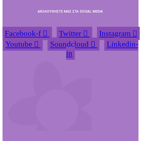
ΑΚΟΛΟΥΘΗΣΤΕ ΜΑΣ ΣΤΑ SOCIAL MEDIA
Facebook-f
Twitter
Instagram
Youtube
Soundcloud
Linkedin-
in