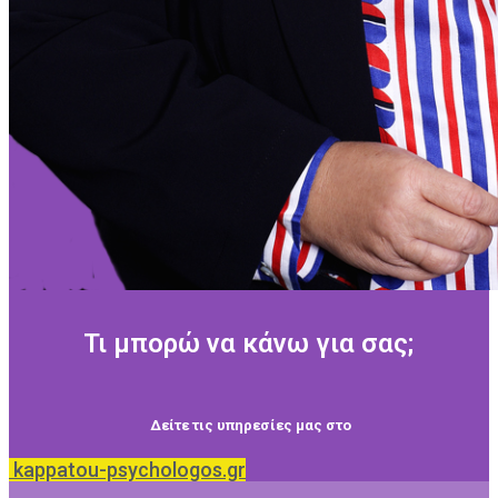
Τι μπορώ να κάνω για σας;
Δείτε τις υπηρεσίες μας στο
kappatou-psychologos.gr