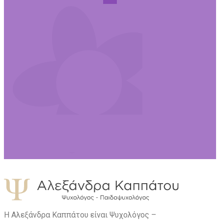
Η Αλεξάνδρα Καππάτου είναι Ψυχολόγος –