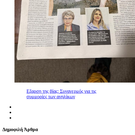
Εξαρση της βίας: Συναγερμός για τις
συμμορίες των ανηλίκων
Δημοφιλή Άρθρα