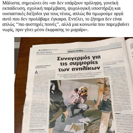
Μάλιστα, σημειώνει ότι «αν δεν υπάρξουν πρόληψη, γονεϊκή
εκπαίδευση, σχολική παρέμβαση, ψυχολογική υποστήριξη και
ουσιαστικές διέξοδοι για τους νέους, απλώς θα τιμωρούμε αργά
αυτό που δεν προλάβαμε έγκαιρα. Εντέλει, το ζήτημα δεν είναι
απλώς ‘‘πιο αυστηρές ποινές’’, αλλά μια κοινωνία που παρεμβαίνει
νωρίς, πριν γίνει μέσο έκφρασης το μαχαίρι».