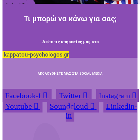
Τι μπορώ να κάνω για σας;
Δείτε τις υπηρεσίες μας στο
kappatou-psychologos.gr
ΑΚΟΛΟΥΘΗΣΤΕ ΜΑΣ ΣΤΑ SOCIAL MEDIA
Facebook-f
Twitter
Instagram
Youtube
Soundcloud
Linkedin-
in