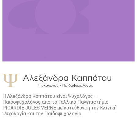
Η Αλεξάνδρα Καππάτου είναι Ψυχολόγος –
Παιδοψυχολόγος από το Γαλλικό Πανεπιστήμιο
PICARDIE JULES VERNE με κατεύθυνση την Kλινική
Ψυχολογία και την Παιδοψυχολογία.