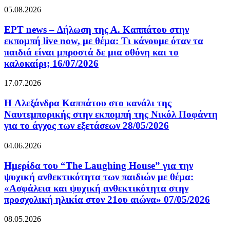
05.08.2026
ΕΡΤ news – Δήλωση της Α. Καππάτου στην
εκπομπή live now, με θέμα: Τι κάνουμε όταν τα
παιδιά είναι μπροστά δε μια οθόνη και το
καλοκαίρι; 16/07/2026
17.07.2026
H Αλεξάνδρα Καππάτου στο κανάλι της
Ναυτεμπορικής στην εκπομπή της Νικόλ Ποφάντη
για το άγχος των εξετάσεων 28/05/2026
04.06.2026
Ημερίδα του “The Laughing House” για την
ψυχική ανθεκτικότητα των παιδιών με θέμα:
«Ασφάλεια και ψυχική ανθεκτικότητα στην
προσχολική ηλικία στον 21ου αιώνα» 07/05/2026
08.05.2026