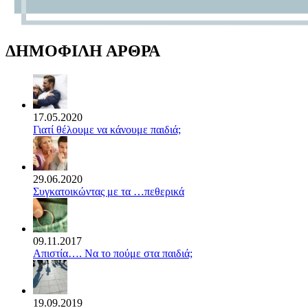
ΔΗΜΟΦΙΛΗ ΑΡΘΡΑ
17.05.2020
Γιατί θέλουμε να κάνουμε παιδιά;
29.06.2020
Συγκατοικώντας με τα …πεθερικά
09.11.2017
Απιστία…. Να το πούμε στα παιδιά;
19.09.2019