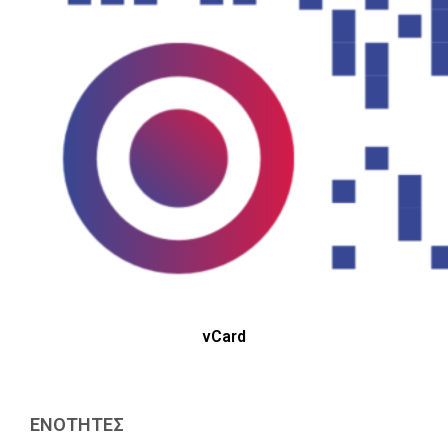
vCard
ΕΝΟΤΗΤΕΣ