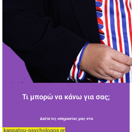
Τι μπορώ να κάνω για σας;
Δείτε τις υπηρεσίες μας στο
kappatou-psychologos.gr