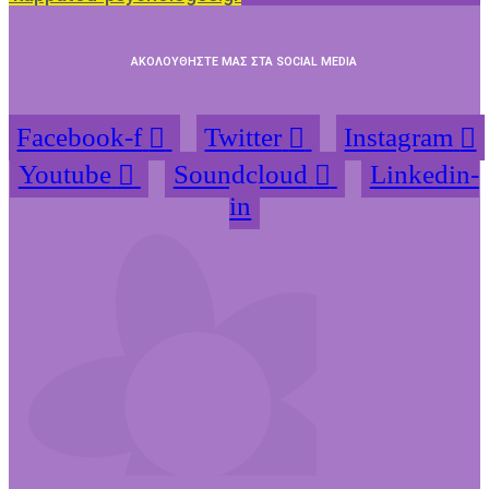
ΑΚΟΛΟΥΘΗΣΤΕ ΜΑΣ ΣΤΑ SOCIAL MEDIA
Facebook-f
Twitter
Instagram
Youtube
Soundcloud
Linkedin-
in