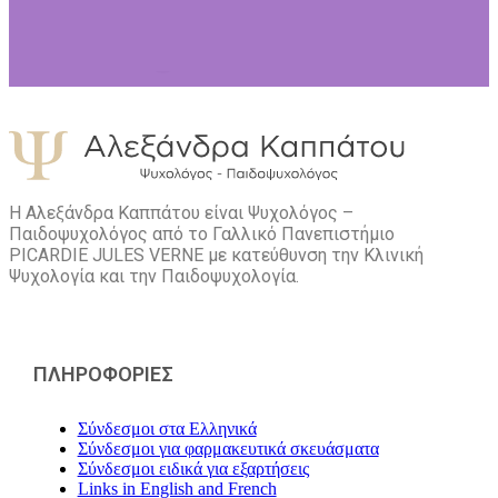
Η Αλεξάνδρα Καππάτου είναι Ψυχολόγος –
Παιδοψυχολόγος από το Γαλλικό Πανεπιστήμιο
PICARDIE JULES VERNE με κατεύθυνση την Kλινική
Ψυχολογία και την Παιδοψυχολογία.
ΠΛΗΡΟΦΟΡΙΕΣ
Σύνδεσμοι στα Ελληνικά
Σύνδεσμοι για φαρμακευτικά σκευάσματα
Σύνδεσμοι ειδικά για εξαρτήσεις
Links in English and French