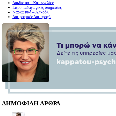
Διαδίκτυο – Καταγγελίες
Ιατροπαιδαγωγικές υπηρεσίες
Ναρκωτικά – Αλκοόλ
Διατροφικές Διαταραχές
ΔΗΜΟΦΙΛΗ ΑΡΘΡΑ