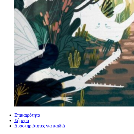
Επικαιρότητα
Σήμερα
Δραστηριότητες για παιδιά