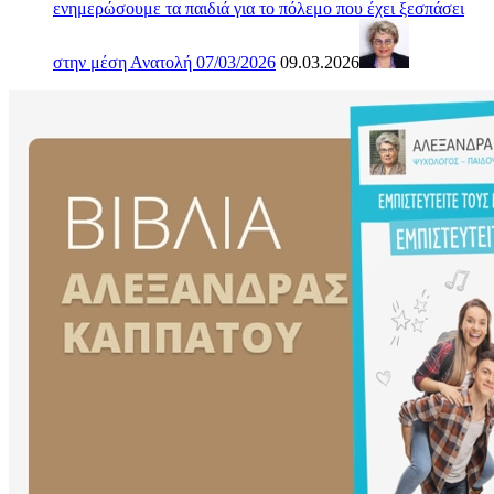
ενημερώσουμε τα παιδιά για το πόλεμο που έχει ξεσπάσει
στην μέση Ανατολή 07/03/2026
09.03.2026