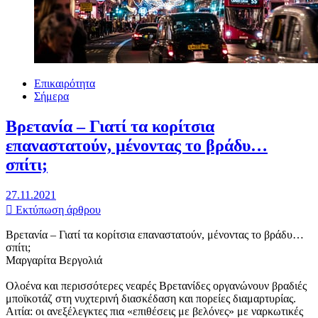
Επικαιρότητα
Σήμερα
Βρετανία – Γιατί τα κορίτσια
επαναστατούν, μένοντας το βράδυ…
σπίτι;
27.11.2021
Εκτύπωση άρθρου
Βρετανία – Γιατί τα κορίτσια επαναστατούν, μένοντας το βράδυ…
σπίτι;
Μαργαρίτα Βεργολιά
Ολοένα και περισσότερες νεαρές Βρετανίδες οργανώνουν βραδιές
μποϊκοτάζ στη νυχτερινή διασκέδαση και πορείες διαμαρτυρίας.
Αιτία: οι ανεξέλεγκτες πια «επιθέσεις με βελόνες» με ναρκωτικές