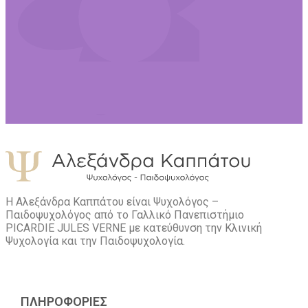
Η Αλεξάνδρα Καππάτου είναι Ψυχολόγος –
Παιδοψυχολόγος από το Γαλλικό Πανεπιστήμιο
PICARDIE JULES VERNE με κατεύθυνση την Kλινική
Ψυχολογία και την Παιδοψυχολογία.
ΠΛΗΡΟΦΟΡΙΕΣ