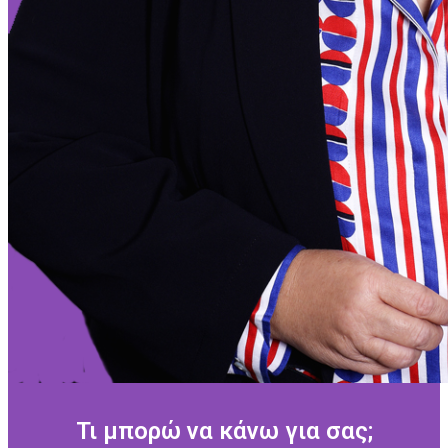
Τι μπορώ να κάνω για σας;