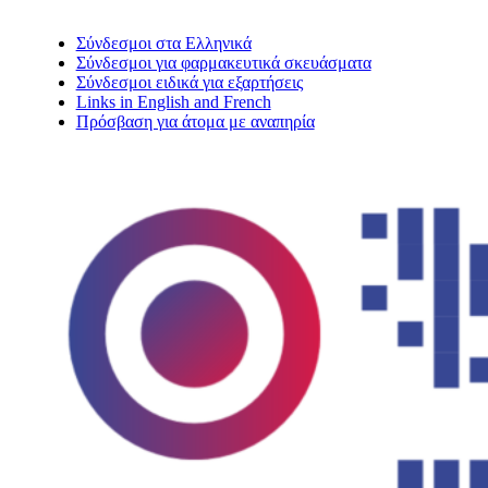
Σύνδεσμοι στα Ελληνικά
Σύνδεσμοι για φαρμακευτικά σκευάσματα
Σύνδεσμοι ειδικά για εξαρτήσεις
Links in English and French
Πρόσβαση για άτομα με αναπηρία