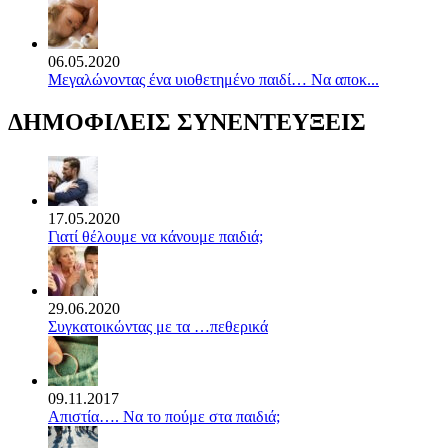
06.05.2020
Mεγαλώνοντας ένα υιοθετημένο παιδί… Να αποκ...
ΔΗΜΟΦΙΛΕΙΣ ΣΥΝΕΝΤΕΥΞΕΙΣ
17.05.2020
Γιατί θέλουμε να κάνουμε παιδιά;
29.06.2020
Συγκατοικώντας με τα …πεθερικά
09.11.2017
Απιστία…. Να το πούμε στα παιδιά;